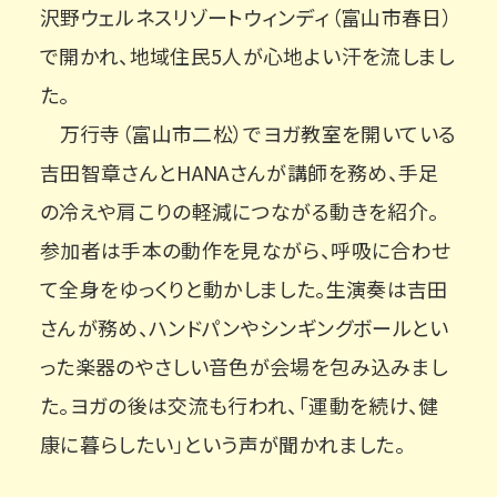
沢野ウェルネスリゾートウィンディ（富山市春日）
で開かれ、地域住民5人が心地よい汗を流しまし
た。
万行寺（富山市二松）でヨガ教室を開いている
吉田智章さんとHANAさんが講師を務め、手足
の冷えや肩こりの軽減につながる動きを紹介。
参加者は手本の動作を見ながら、呼吸に合わせ
て全身をゆっくりと動かしました。生演奏は吉田
さんが務め、ハンドパンやシンギングボールとい
った楽器のやさしい音色が会場を包み込みまし
た。ヨガの後は交流も行われ、「運動を続け、健
康に暮らしたい」という声が聞かれました。