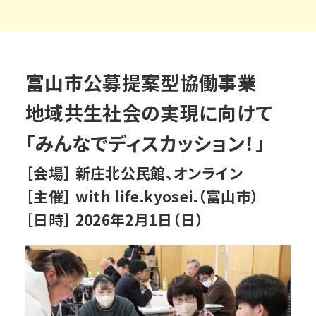
富山市公募提案型協働事業
地域共生社会の実現に向けて
「みんなでディスカッション！」
［会場］ 新庄北公民館、オンライン
［主催］ with life.kyosei.（富山市）
［日時］ 2026年2月1日（日）