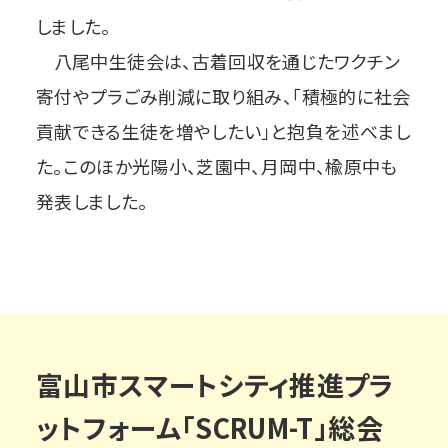
しました。
八尾中生徒会は、古着回収を通じたワクチン
寄付やプラごみ削減に取り組み、「積極的に社会
貢献できる生徒を増やしたい」と抱負を述べまし
た。このほか光陽小、芝園中、月岡中、楡原中も
発表しました。
富山市スマートシティ推進プラ
ットフォーム「SCRUM-T」総会