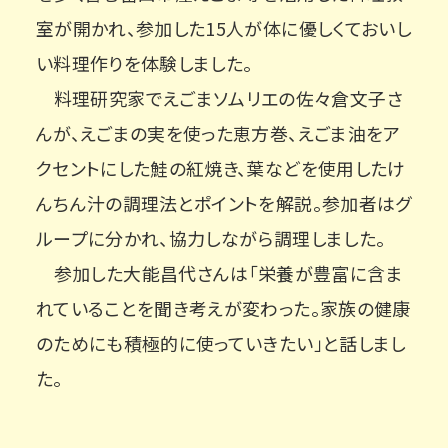
室が開かれ、参加した15人が体に優しくておいし
い料理作りを体験しました。
料理研究家でえごまソムリエの佐々倉文子さ
んが、えごまの実を使った恵方巻、えごま油をア
クセントにした鮭の紅焼き、葉などを使用したけ
んちん汁の調理法とポイントを解説。参加者はグ
ループに分かれ、協力しながら調理しました。
参加した大能昌代さんは「栄養が豊富に含ま
れていることを聞き考えが変わった。家族の健康
のためにも積極的に使っていきたい」と話しまし
た。