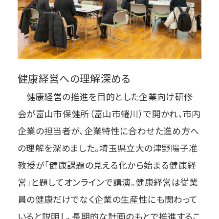
健康経営への理解深める
健康経営の推進を目的とした企業向け研修
会が富山市保健所（富山市蜷川）で開かれ、市内
企業の担当者が、企業特性に合わせた進め方へ
の理解を深めました。埼玉県立大の津野陽子准
教授が「健康課題の見える化から始まる健康経
営」と題してオンラインで講演。健康経営は従業
員の健康だけでなく企業の生産性にも関わって
いると説明し、長期的な計画のもとで推進するこ