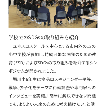
学校でのSDGsの取り組みを紹介
ユネスコスクールを中心とする市内外の12の
小中学校が参加し、持続可能な開発のための教
育（ESD）およびSDGsの取り組みを紹介するシン
ポジウムが開かれました。
堀川小6年生は食品ロスやジェンダー平等、
戦争、少子化をテーマに街頭調査や専門家への
インタビューを実施。「簡単に解決できない問題
でも、よりよい未来のために考え続けたい」と話