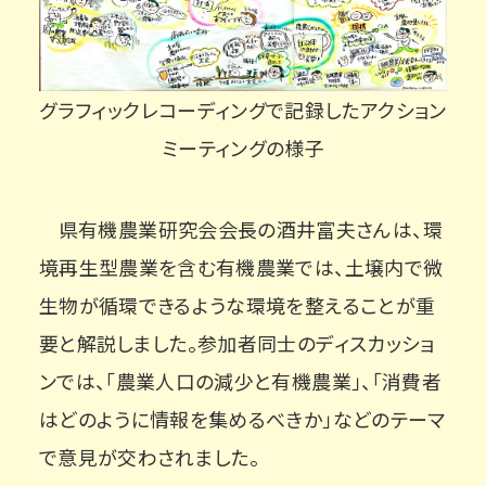
グラフィックレコーディングで記録したアクション
ミーティングの様子
県有機農業研究会会長の酒井富夫さんは、環
境再生型農業を含む有機農業では、土壌内で微
生物が循環できるような環境を整えることが重
要と解説しました。参加者同士のディスカッショ
ンでは、「農業人口の減少と有機農業」、「消費者
はどのように情報を集めるべきか」などのテーマ
で意見が交わされました。