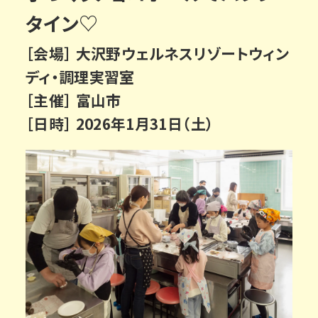
タイン♡
［会場］ 大沢野ウェルネスリゾートウィン
ディ・調理実習室
［主催］ 富山市
［日時］ 2026年1月31日（土）