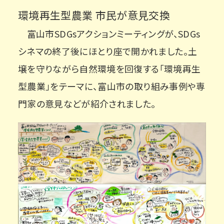
環境再生型農業 市民が意見交換
富山市SDGsアクションミーティングが、SDGs
シネマの終了後にほとり座で開かれました。土
壌を守りながら自然環境を回復する「環境再生
型農業」をテーマに、富山市の取り組み事例や専
門家の意見などが紹介されました。