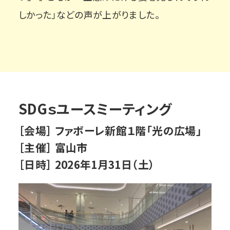
しかった」などの声が上がりました。
SDGｓユースミーティング
［会場］ ファボーレ新館１階「光の広場」
［主催］ 富山市
［日時］ 2026年1月31日（土）