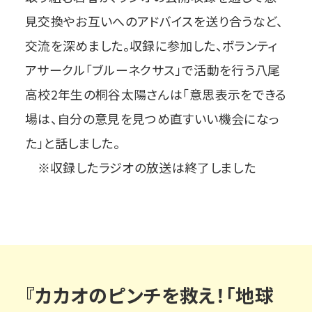
見交換やお互いへのアドバイスを送り合うなど、
交流を深めました。収録に参加した、ボランティ
アサークル「ブルーネクサス」で活動を行う八尾
高校2年生の桐谷太陽さんは「意思表示をできる
場は、自分の意見を見つめ直すいい機会になっ
た」と話しました。
※収録したラジオの放送は終了しました
『カカオのピンチを救え！「地球