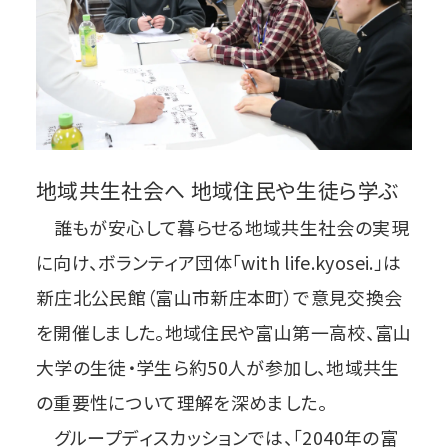
地域共生社会へ 地域住民や生徒ら学ぶ
誰もが安心して暮らせる地域共生社会の実現
に向け、ボランティア団体「with life.kyosei.」は
新庄北公民館（富山市新庄本町）で意見交換会
を開催しました。地域住民や富山第一高校、富山
大学の生徒・学生ら約50人が参加し、地域共生
の重要性について理解を深めました。
グループディスカッションでは、「2040年の富