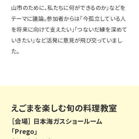
山市のために、私たちに何ができるのか」などを
テーマに議論。参加者からは「今孤立している人
を将来に向けて支えたい」「つないだ縁を深めて
いきたい」など活発に意見が飛び交っていまし
た。
えごまを楽しむ旬の料理教室
［会場］ 日本海ガスショールーム
「Prego」