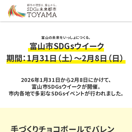
富山の未来をいっしょにつくる。
富山市SDGsウイーク
期間：1月31日（土）～2月8日（日）
2026年1月31日から2月8日にかけて、
富山市SDGsウイークが開催。
市内各地で多彩なSDGsイベントが行われました。
手づくりチョコボールでバレン