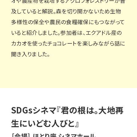
オや農産物を栽培するアグロフォレストリーが普
及していると解説。森を切り開かないため生物
多様性の保全や農民の食糧確保にもつながって
いると紹介しました。参加者は、エクアドル産の
カカオを使ったチョコレートを楽しみながら話に
聞き入りました。
SDGsシネマ『君の根は。大地再
生にいどむ人びと』
［会場］ ほとり座 シネマホール