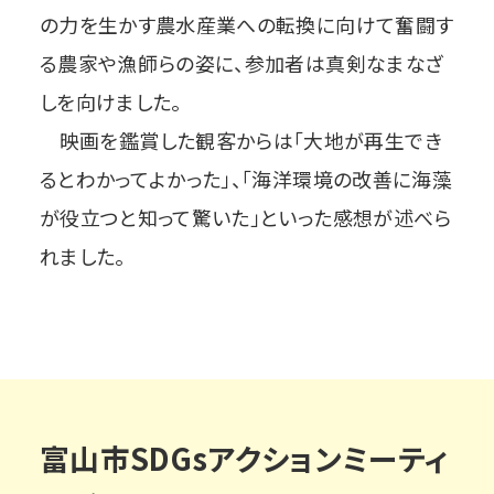
の力を生かす農水産業への転換に向けて奮闘す
る農家や漁師らの姿に、参加者は真剣なまなざ
しを向けました。
映画を鑑賞した観客からは「大地が再生でき
るとわかってよかった」、「海洋環境の改善に海藻
が役立つと知って驚いた」といった感想が述べら
れました。
富山市SDGsアクションミーティ