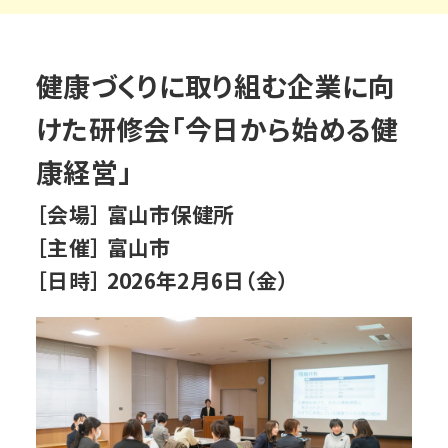
健康づくりに取り組む企業に向
けた研修会「今日から始める健
康経営」
［会場］ 富山市保健所
［主催］ 富山市
［日時］ 2026年2月6日（金）