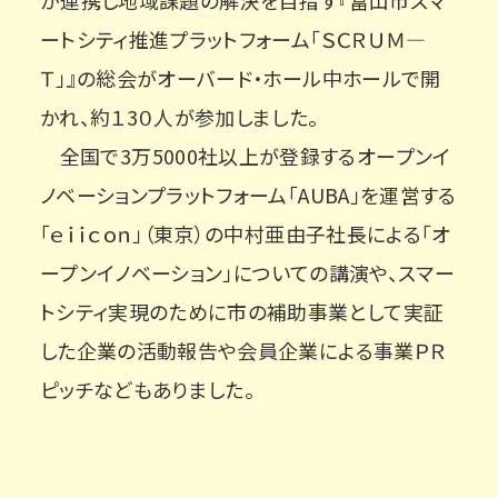
が連携し地域課題の解決を目指す『富山市スマ
ートシティ推進プラットフォーム「ＳＣＲＵＭ―
Ｔ」』の総会がオーバード・ホール中ホールで開
かれ、約１3０人が参加しました。
全国で3万5000社以上が登録するオープンイ
ノベーションプラットフォーム「AUBA」を運営する
「ｅｉｉｃｏｎ」（東京）の中村亜由子社長による「オ
ープンイノベーション」についての講演や、スマー
トシティ実現のために市の補助事業として実証
した企業の活動報告や会員企業による事業ＰＲ
ピッチなどもありました。