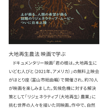
大地再生農法 映画で学ぶ
ドキュメンタリー映画「君の根は。大地再生に
いどむ人びと（2021年、アメリカ）」の無料上映会
がほとり座（富山市総曲輪）で開催され、約70人
が映画を楽しみました。気候危機に対する解決
策として「リジェネラティブ（大地再生）農業」に
挑む世界の人々を描いた同映画。作中で、自然