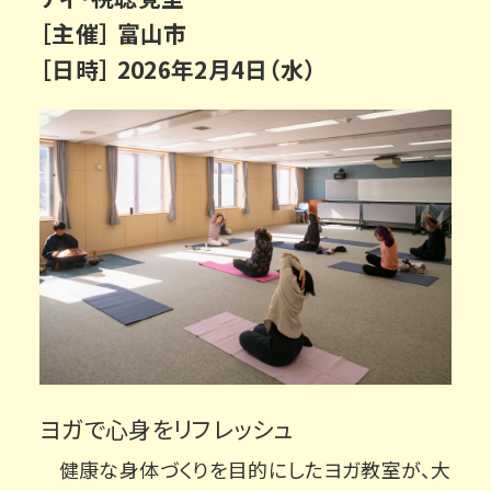
［主催］ 富山市
［日時］ 2026年2月4日（水）
ヨガで心身をリフレッシュ
健康な身体づくりを目的にしたヨガ教室が、大