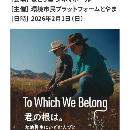
［主催］ 環境市民プラットフォームとやま
［日時］ 2026年2月1日（日）