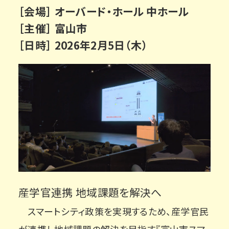
［会場］ オーバード・ホール 中ホール
［主催］ 富山市
［日時］ 2026年2月5日（木）
産学官連携 地域課題を解決へ
スマートシティ政策を実現するため、産学官民